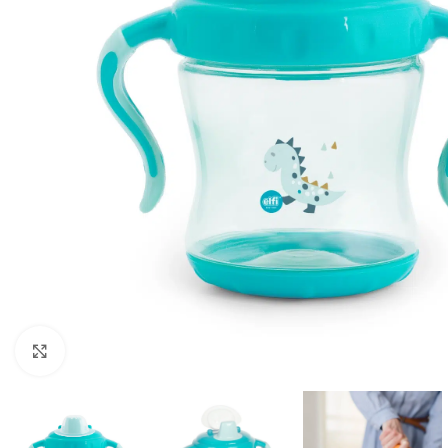
Click to enlarge