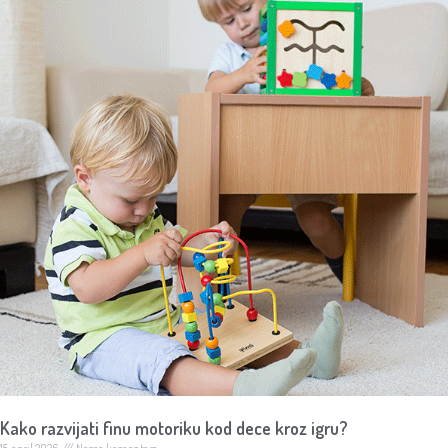
Kako razvijati finu motoriku kod dece kroz igru?