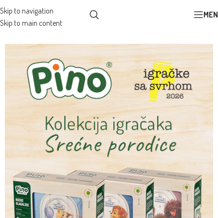
Skip to navigation
MEN
Skip to main content