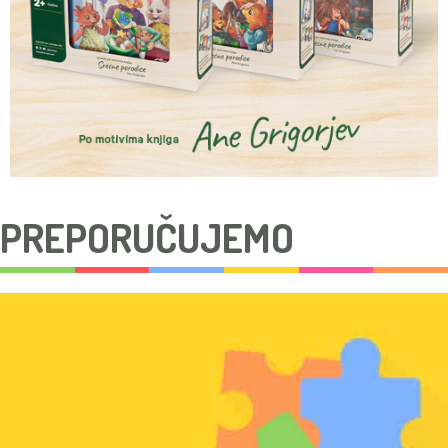
PREPORUČUJEMO