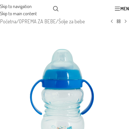
Skip to navigation
MEN
Skip to main content
Početna
/
OPREMA ZA BEBE
/
Šolje za bebe