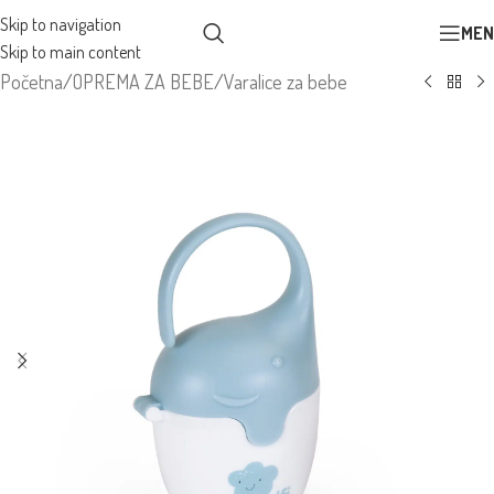
Skip to navigation
MEN
Skip to main content
Početna
/
OPREMA ZA BEBE
/
Varalice za bebe