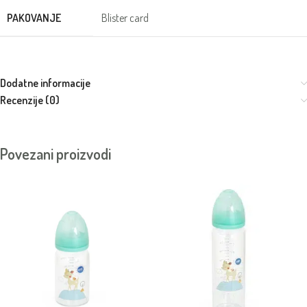
PAKOVANJE
Blister card
Dodatne informacije
Recenzije (0)
Povezani proizvodi