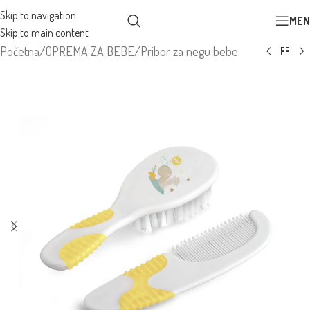
Skip to navigation
MEN
Skip to main content
Početna
/
OPREMA ZA BEBE
/
Pribor za negu bebe