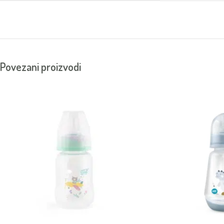
Povezani proizvodi