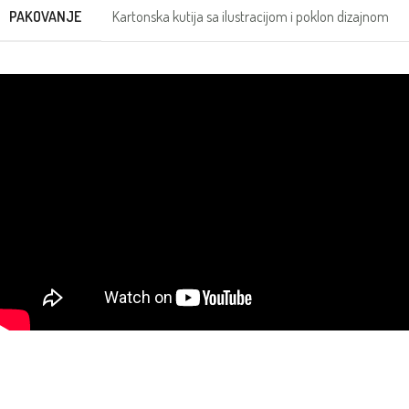
PAKOVANJE
Kartonska kutija sa ilustracijom i poklon dizajnom