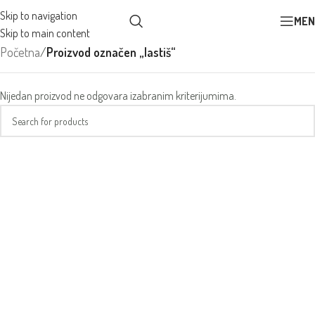
Skip to navigation
MEN
Skip to main content
Početna
/
Proizvod označen „lastiš“
Nijedan proizvod ne odgovara izabranim kriterijumima.